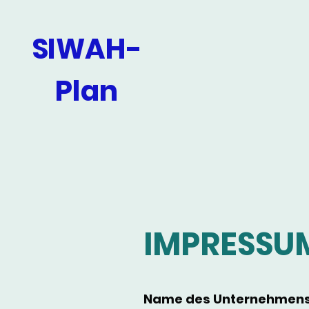
SIWAH-
Plan
IMPRESSU
Name des Unternehmen