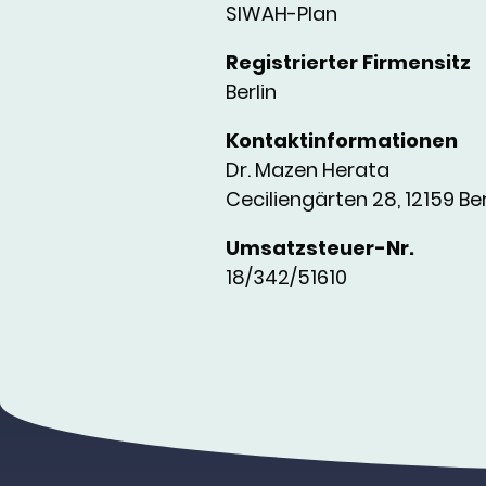
SIWAH-Plan
Registrierter Firmensitz
Berlin
Kontaktinformationen
Dr. Mazen Herata
Ceciliengärten 28, 12159 Ber
Umsatzsteuer-Nr.
18/342/51610