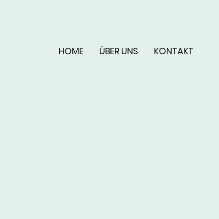
HOME
ÜBER UNS
KONTAKT